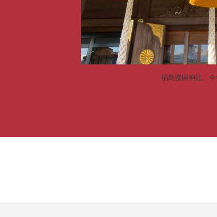
福島護国神社。今