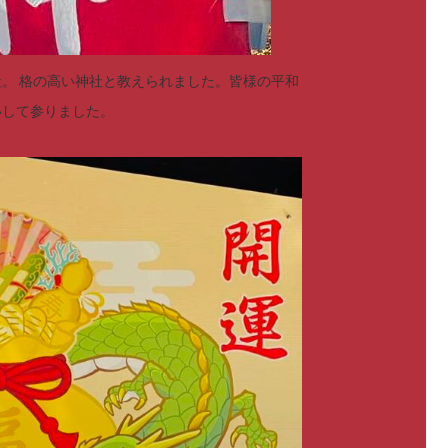
。 格の高い神社と教えられました。皆様の平和
いして参りました。