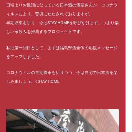
日頃よりお世話になっている日本酒の酒蔵さんが、コロナウ
ィルスにより、苦境にたたされておりますが、
早期収束を祈り、今はSTAY HOMEを呼びかけます。つまり楽
しい家飲みを推薦するプロジェクトです。
私は第一回目として、まずは福島県酒全体の応援メッセージ
をアップしました。
コロナウィルの早期収束を祈りつつ、今は自宅で日本酒を楽
しみましょう。#STAY HOME