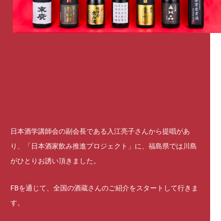
日本酒学講師会の副会長である入江亮子さんから提唱があ
り、「日本酒家飲み推進プロジェクト」に、福島県では川島
がひとりお誘い頂きました。
FBを通じて、全国の酒蔵さんのご紹介をスタートして行きま
す。