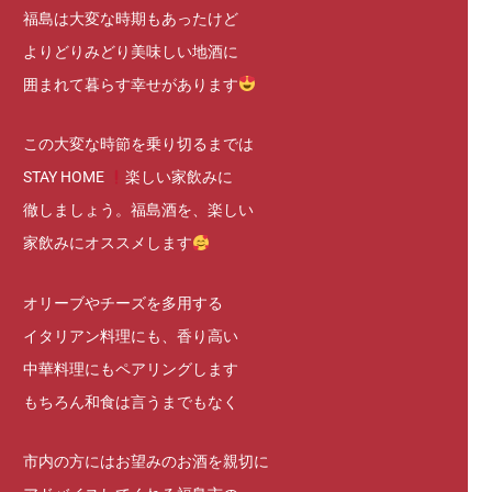
福島は大変な時期もあったけど
よりどりみどり美味しい地酒に
囲まれて暮らす幸せがあります
この大変な時節を乗り切るまでは
STAY HOME
楽しい家飲みに
徹しましょう。福島酒を、楽しい
家飲みにオススメします
オリーブやチーズを多用する
イタリアン料理にも、香り高い
中華料理にもペアリングします
もちろん和食は言うまでもなく
市内の方にはお望みのお酒を親切に