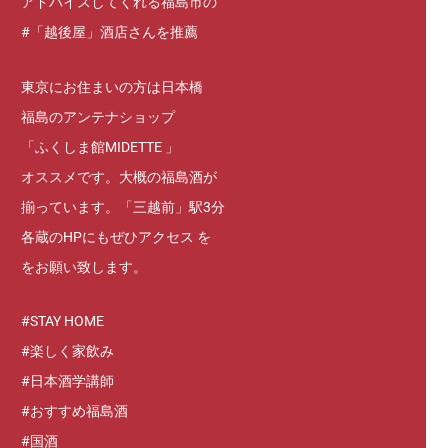
アドバイスしてくれる福島市の
#「越後屋」酒店さんを推薦
東京にお住まいの方は日本橋
福島のアンテナショップ
「ふくしま館MIDETTE 」
オススメです。大概の福島酒が
揃っています。「三越前」駅3分
各蔵のHPにもぜひアクセス を
をお願い致します。
#STAY HOME
#楽しく家飲み
#日本酒学講師
#おすすめ福島酒
#国酒